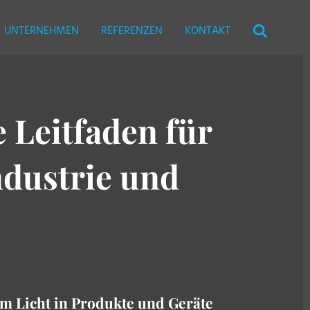
UNTERNEHMEN
REFERENZEN
KONTAKT
 Leitfaden für
ndustrie und
em Licht in Produkte und Geräte