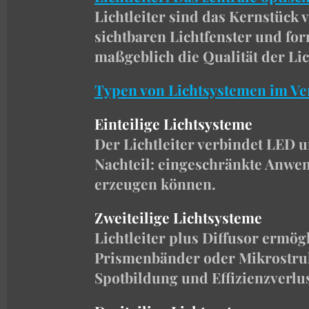
Lichtleiter sind das Kernstück 
sichtbaren Lichtfenster und fo
maßgeblich die Qualität der Lic
Typen von Lichtsystemen im Ve
Einteilige Lichtsysteme
Der Lichtleiter verbindet LED u
Nachteil: eingeschränkte Anwen
erzeugen können.
Zweiteilige Lichtsysteme
Lichtleiter plus Diffusor ermö
Prismenbänder oder Mikrostruk
Spotbildung und Effizienzverlu