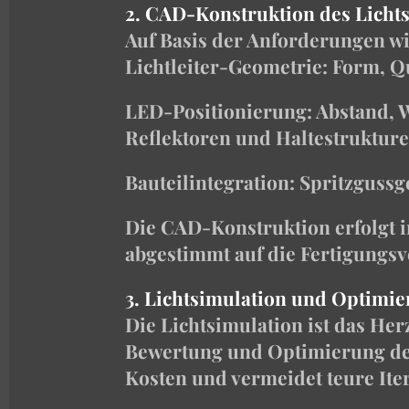
2. CAD-Konstruktion des Licht
Auf Basis der Anforderungen wi
Lichtleiter-Geometrie: Form, 
LED-Positionierung: Abstand,
Reflektoren und Haltestruktur
Bauteilintegration: Spritzguss
Die CAD-Konstruktion erfolgt 
abgestimmt auf die Fertigungs
3. Lichtsimulation und Optimi
Die Lichtsimulation ist das Her
Bewertung und Optimierung des
Kosten und vermeidet teure Ite